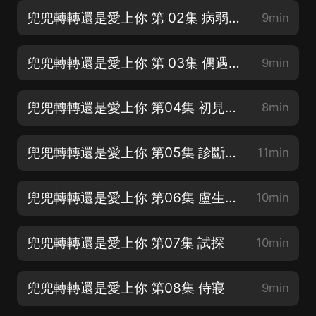
兜兜轉轉還是愛上你 第 02集 病弱的顧家子
9min
兜兜轉轉還是愛上你 第 03集 偶遇秦始皇
9min
兜兜轉轉還是愛上你 第04集 初見盧生
8min
兜兜轉轉還是愛上你 第05集 診斷病情
11min
兜兜轉轉還是愛上你 第06集 盧生被迫煉藥
10min
兜兜轉轉還是愛上你 第07集 試探
10min
兜兜轉轉還是愛上你 第08集 侍寢
9min