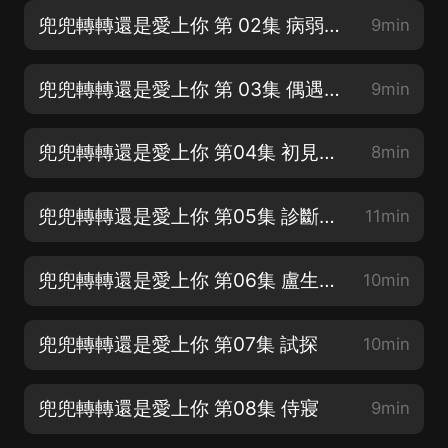
兜兜轉轉還是愛上你 第 02集 病弱的顧家子
9min
兜兜轉轉還是愛上你 第 03集 偶遇秦始皇
9min
兜兜轉轉還是愛上你 第04集 初見盧生
8min
兜兜轉轉還是愛上你 第05集 診斷病情
11min
兜兜轉轉還是愛上你 第06集 盧生被迫煉藥
10min
兜兜轉轉還是愛上你 第07集 試探
10min
兜兜轉轉還是愛上你 第08集 侍寢
9min