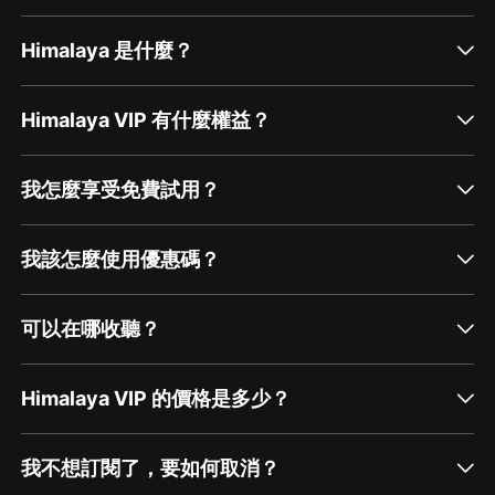
Himalaya 是什麼？
Himalaya VIP 有什麼權益？
我怎麼享受免費試用？
我該怎麼使用優惠碼？
可以在哪收聽？
Himalaya VIP 的價格是多少？
我不想訂閱了，要如何取消？