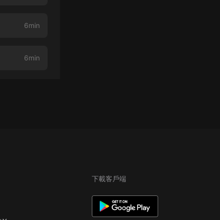
6min
6min
下載客戶端