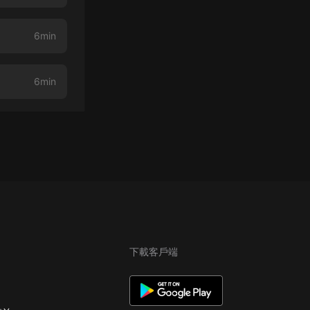
6min
6min
下載客戶端