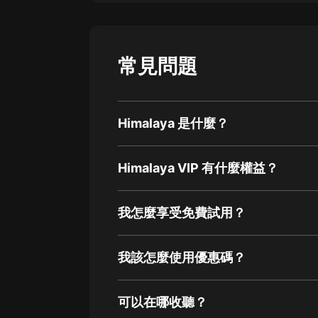
常見問題
Himalaya 是什麼？
Himalaya VIP 有什麼權益？
我怎麼享受免費試用？
我該怎麼使用優惠碼？
可以在哪收聽？