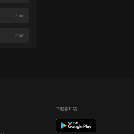
7min
7min
下載客戶端