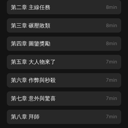
第二章 主線任務
8min
第三章 碾壓敗類
8min
第四章 圖鑒獎勵
8min
第五章 大人物來了
7min
第六章 作弊與秒殺
7min
第七章 意外與驚喜
7min
第八章 拜師
7min