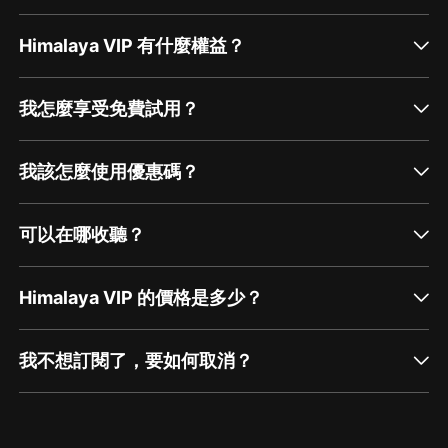
Himalaya VIP 有什麼權益？
我怎麼享受免費試用？
我該怎麼使用優惠碼？
可以在哪收聽？
Himalaya VIP 的價格是多少？
我不想訂閱了，要如何取消？
通過網頁端訂閱如何取消？
點擊這裡