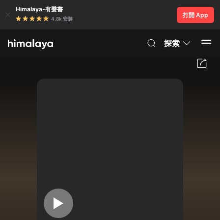
Himalaya-有聲書
打開 App
4.8k 安裝
探索