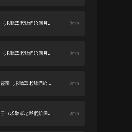
我的宗門太無敵-005-贈功法（求聽眾老爺們給個月票，點讚！感謝感謝！）
8min
我的宗門太無敵-006-蕭雪雅（求聽眾老爺們給個月票，點讚！感謝感謝！）
8min
我的宗門太無敵-007-加入天靈宗（求聽眾老爺們給個月票，點讚！感謝感謝！）
9min
我的宗門太無敵-008-外門弟子（求聽眾老爺們給個月票，點讚！感謝感謝！）
8min