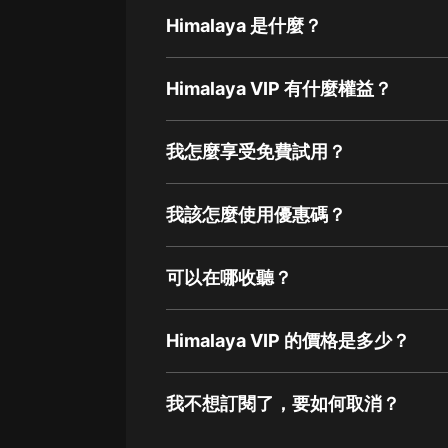
Himalaya 是什麼？
Himalaya VIP 有什麼權益？
我怎麼享受免費試用？
我該怎麼使用優惠碼？
可以在哪收聽？
Himalaya VIP 的價格是多少？
我不想訂閱了，要如何取消？
通過網頁端訂閱如何取消？