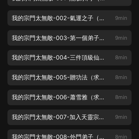
我的宗門太無敵-002-氣運之子（新書上架！求分享，月票，點讚！）
9min
我的宗門太無敵-003-第一個弟子（新書上架！求分享，月票，點讚！）
9min
我的宗門太無敵-004-三件頂級仙器（求聽眾老爺們給個月票，點讚！感謝感謝！）
8min
我的宗門太無敵-005-贈功法（求聽眾老爺們給個月票，點讚！感謝感謝！）
8min
我的宗門太無敵-006-蕭雪雅（求聽眾老爺們給個月票，點讚！感謝感謝！）
8min
我的宗門太無敵-007-加入天靈宗（求聽眾老爺們給個月票，點讚！感謝感謝！）
9min
我的宗門太無敵-008-外門弟子（求聽眾老爺們給個月票，點讚！感謝感謝！）
8min