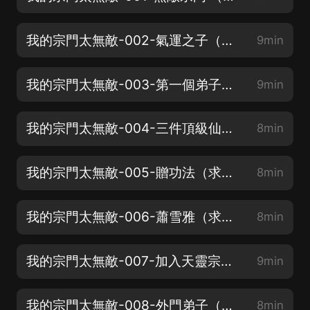
我的宗門太無敵-002-氣運之子（新書上架！求分享，月票，點讚！）
9min
我的宗門太無敵-003-第一個弟子（新書上架！求分享，月票，點讚！）
9min
我的宗門太無敵-004-三件頂級仙器（求聽眾老爺們給個月票，點讚！感謝感謝！）
8min
我的宗門太無敵-005-贈功法（求聽眾老爺們給個月票，點讚！感謝感謝！）
8min
我的宗門太無敵-006-蕭雪雅（求聽眾老爺們給個月票，點讚！感謝感謝！）
8min
我的宗門太無敵-007-加入天靈宗（求聽眾老爺們給個月票，點讚！感謝感謝！）
9min
我的宗門太無敵-008-外門弟子（求聽眾老爺們給個月票，點讚！感謝感謝！）
8min