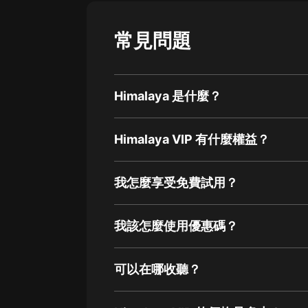
常見問題
Himalaya 是什麼？
Himalaya VIP 有什麼權益？
我怎麼享受免費試用？
我該怎麼使用優惠碼？
可以在哪收聽？