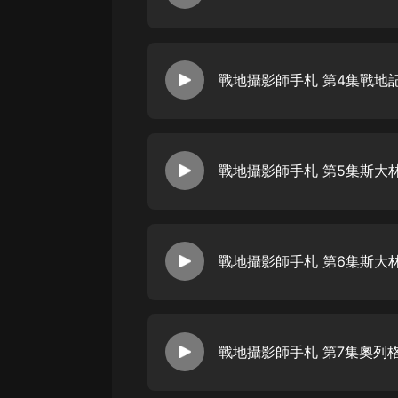
戰地攝影師手札 第4集戰地
戰地攝影師手札 第5集斯大
戰地攝影師手札 第6集斯大
戰地攝影師手札 第7集奧列