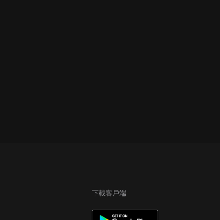
下載客戶端