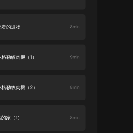
記者的遺物
8min
林格勒絞肉機（1）
9min
林格勒絞肉機（2）
8min
格的家（1）
8min