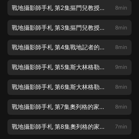
戰地攝影師手札 第2集摳門兒教授的禮物（2）
8min
戰地攝影師手札 第3集摳門兒教授的禮物（3）
8min
戰地攝影師手札 第4集戰地記者的遺物
8min
戰地攝影師手札 第5集斯大林格勒絞肉機（1）
9min
戰地攝影師手札 第6集斯大林格勒絞肉機（2）
8min
戰地攝影師手札 第7集奧列格的家（1）
8min
戰地攝影師手札 第8集奧列格的家（2）
7min