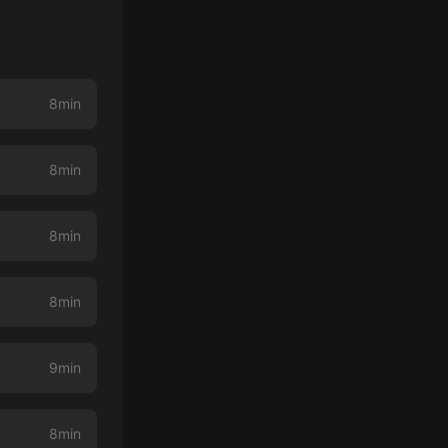
8min
8min
8min
8min
9min
8min