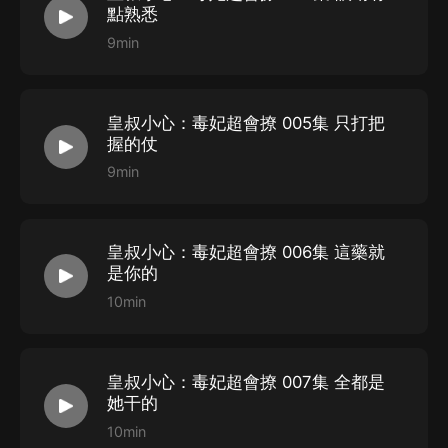
點熟悉
9min
皇叔小心：毒妃超會撩 005集 只打把
握的仗
9min
皇叔小心：毒妃超會撩 006集 這藥就
是你的
10min
皇叔小心：毒妃超會撩 007集 全都是
她干的
10min