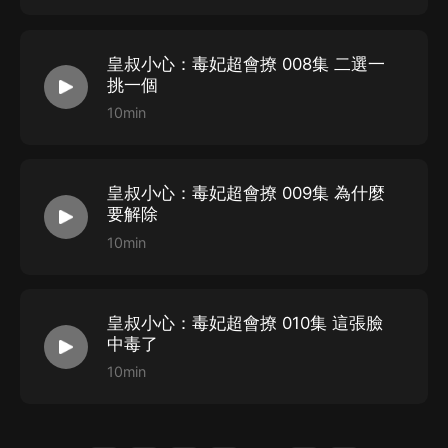
皇叔小心：毒妃超會撩 008集 二選一
挑一個
10min
皇叔小心：毒妃超會撩 009集 為什麼
要解除
10min
皇叔小心：毒妃超會撩 010集 這張臉
中毒了
10min