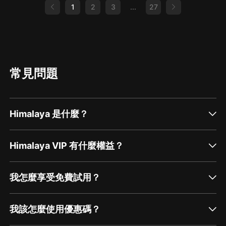
1
2
3
...
27
常見問題
Himalaya 是什麼？
Himalaya VIP 有什麼權益？
我怎麼享受免費試用？
我該怎麼使用優惠碼？