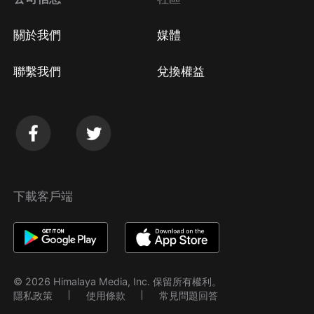
關於我們
媒體
聯繫我們
兌換權益
下載客戶端
© 2026 Himalaya Media, Inc. 保留所有權利。
隱私政策
使用條款
常見問題回答