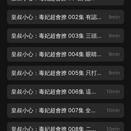
皇叔小心：毒妃超會撩 002集 有認識的人嗎
9min
皇叔小心：毒妃超會撩 003集 三頭母豬的量
9min
皇叔小心：毒妃超會撩 004集 眼睛有點熟悉
9min
皇叔小心：毒妃超會撩 005集 只打把握的仗
9min
皇叔小心：毒妃超會撩 006集 這藥就是你的
10min
皇叔小心：毒妃超會撩 007集 全都是她干的
10min
皇叔小心：毒妃超會撩 008集 二選一挑一個
10min