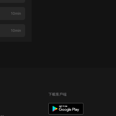
10min
10min
下載客戶端