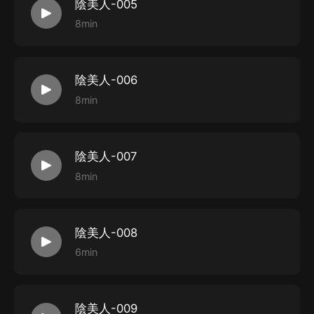
陰美人-005
8min
陰美人-006
8min
陰美人-007
8min
陰美人-008
6min
陰美人-009