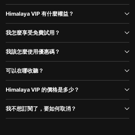
Himalaya VIP 有什麼權益？
我怎麼享受免費試用？
我該怎麼使用優惠碼？
可以在哪收聽？
Himalaya VIP 的價格是多少？
我不想訂閱了，要如何取消？
通過網頁端訂閱如何取消？
點擊這裡