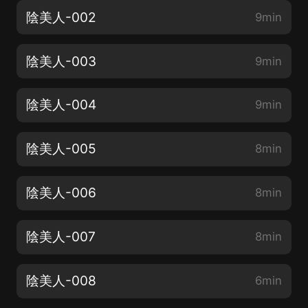
陰美人-002
9min
陰美人-003
9min
陰美人-004
9min
陰美人-005
8min
陰美人-006
8min
陰美人-007
8min
陰美人-008
6min