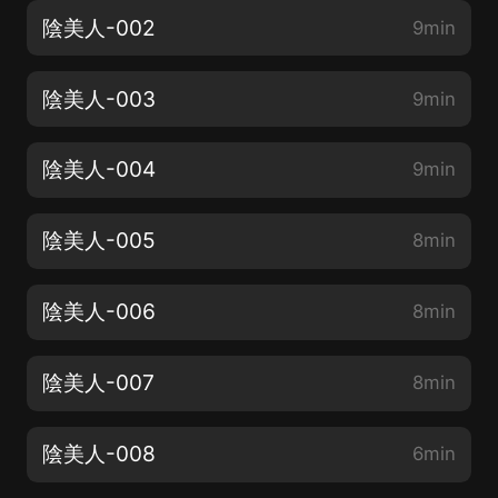
陰美人-002
9min
陰美人-003
9min
陰美人-004
9min
陰美人-005
8min
陰美人-006
8min
陰美人-007
8min
陰美人-008
6min