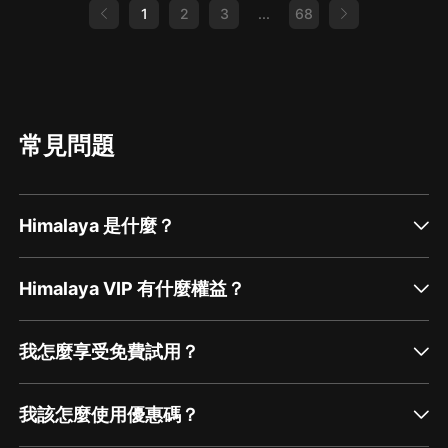
1
2
3
...
68
常見問題
Himalaya 是什麼？
Himalaya VIP 有什麼權益？
我怎麼享受免費試用？
我該怎麼使用優惠碼？