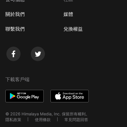
關於我們
媒體
聯繫我們
兌換權益
下載客戶端
© 2026 Himalaya Media, Inc. 保留所有權利。
隱私政策
使用條款
常見問題回答