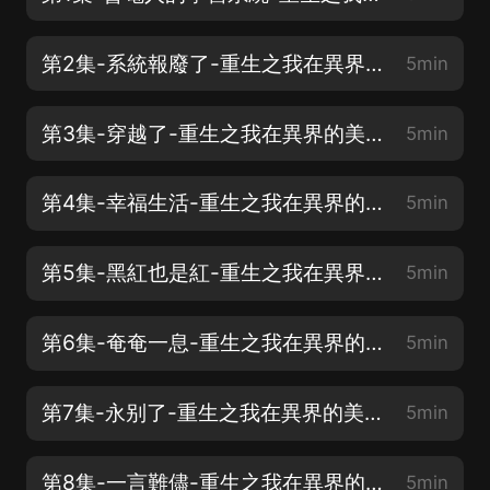
第2集-系統報廢了-重生之我在異界的美女天團(新年新書，喜歡請訂閱評論點讚轉發)
5min
第3集-穿越了-重生之我在異界的美女天團(新年新書，喜歡請訂閱評論點讚轉發)
5min
第4集-幸福生活-重生之我在異界的美女天團(新年新書，喜歡請訂閱評論點讚轉發)
5min
第5集-黑紅也是紅-重生之我在異界的美女天團(新年新書，喜歡請訂閱評論點讚轉發)
5min
第6集-奄奄一息-重生之我在異界的美女天團(新年新書，喜歡請訂閱評論點讚轉發)
5min
第7集-永别了-重生之我在異界的美女天團(新年新書，喜歡請訂閱評論點讚轉發)
5min
第8集-一言難儘-重生之我在異界的美女天團(新年新書，喜歡請訂閱評論點讚轉發)
5min