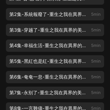
第2集-系統報廢了-重生之我在異界的美女天團(新年新書，喜歡請訂閱評論點讚轉發)
5min
第3集-穿越了-重生之我在異界的美女天團(新年新書，喜歡請訂閱評論點讚轉發)
5min
第4集-幸福生活-重生之我在異界的美女天團(新年新書，喜歡請訂閱評論點讚轉發)
5min
第5集-黑紅也是紅-重生之我在異界的美女天團(新年新書，喜歡請訂閱評論點讚轉發)
5min
第6集-奄奄一息-重生之我在異界的美女天團(新年新書，喜歡請訂閱評論點讚轉發)
5min
第7集-永别了-重生之我在異界的美女天團(新年新書，喜歡請訂閱評論點讚轉發)
5min
第8集-一言難儘-重生之我在異界的美女天團(新年新書，喜歡請訂閱評論點讚轉發)
5min