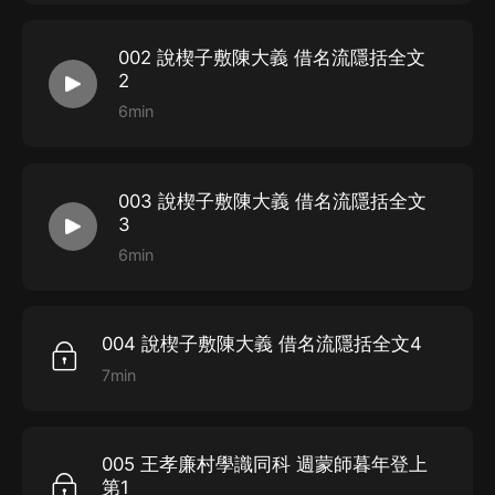
002 說楔子敷陳大義 借名流隱括全文
2
6min
003 說楔子敷陳大義 借名流隱括全文
3
6min
004 說楔子敷陳大義 借名流隱括全文4
7min
005 王孝廉村學識同科 週蒙師暮年登上
第1