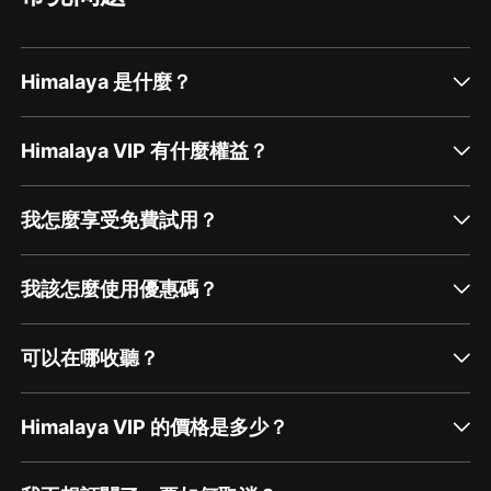
Himalaya 是什麼？
Himalaya VIP 有什麼權益？
我怎麼享受免費試用？
我該怎麼使用優惠碼？
可以在哪收聽？
Himalaya VIP 的價格是多少？