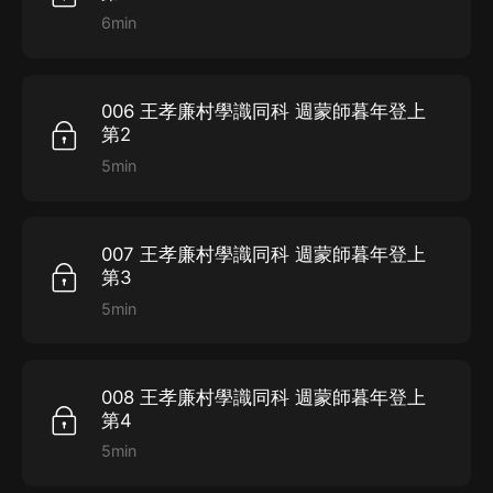
6min
006 王孝廉村學識同科 週蒙師暮年登上
第2
5min
007 王孝廉村學識同科 週蒙師暮年登上
第3
5min
008 王孝廉村學識同科 週蒙師暮年登上
第4
5min