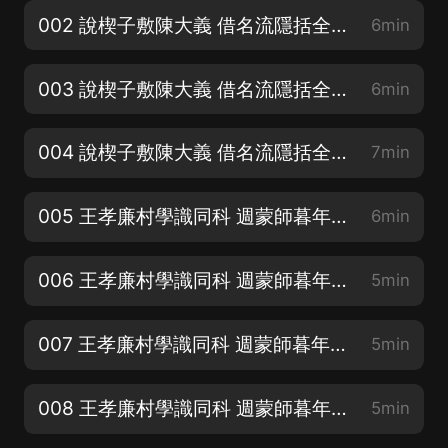
002 說楔子敷陳大義 借名流隱括全文2
6min
003 說楔子敷陳大義 借名流隱括全文3
6min
004 說楔子敷陳大義 借名流隱括全文4
7min
005 王孝廉村學識同科 週蒙師暮年登上第1
6min
006 王孝廉村學識同科 週蒙師暮年登上第2
5min
007 王孝廉村學識同科 週蒙師暮年登上第3
5min
008 王孝廉村學識同科 週蒙師暮年登上第4
5min