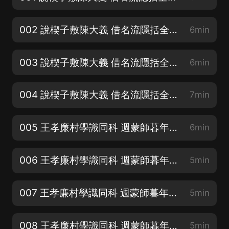
002 說楔子敷陳大義 借名流隱括全文2
6min
003 說楔子敷陳大義 借名流隱括全文3
6min
004 說楔子敷陳大義 借名流隱括全文4
7min
005 王孝廉村學識同科 週蒙師暮年登上第1
6min
006 王孝廉村學識同科 週蒙師暮年登上第2
5min
007 王孝廉村學識同科 週蒙師暮年登上第3
5min
008 王孝廉村學識同科 週蒙師暮年登上第4
5min