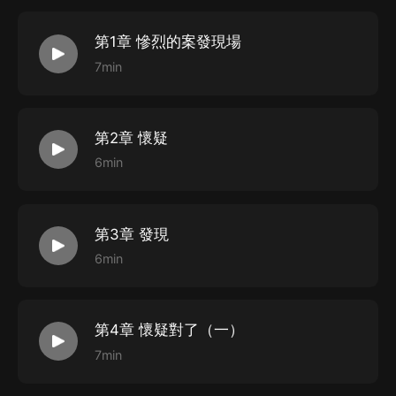
第1章 慘烈的案發現場
7min
第2章 懷疑
6min
第3章 發現
6min
第4章 懷疑對了（一）
7min