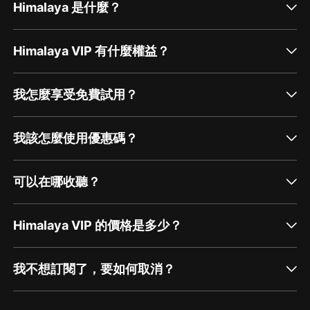
Himalaya 是什麼？
Himalaya VIP 有什麼權益？
我怎麼享受免費試用？
我該怎麼使用優惠碼？
可以在哪收聽？
Himalaya VIP 的價格是多少？
我不想訂閱了，要如何取消？
通過網頁端訂閱如何取消？