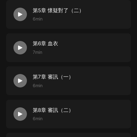
第5章 懷疑對了（二）
6min
第6章 血衣
7min
第7章 審訊（一）
6min
第8章 審訊（二）
6min