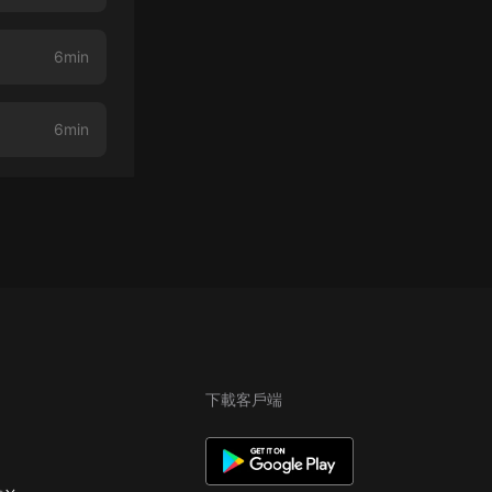
6min
6min
下載客戶端