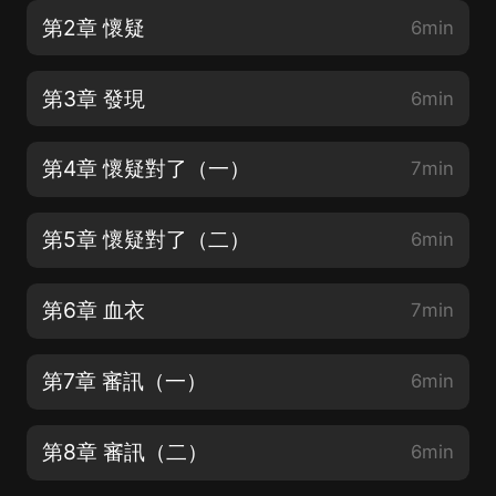
第2章 懷疑
6min
第3章 發現
6min
第4章 懷疑對了（一）
7min
第5章 懷疑對了（二）
6min
第6章 血衣
7min
第7章 審訊（一）
6min
第8章 審訊（二）
6min