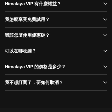
Himalaya VIP 有什麼權益？
我怎麼享受免費試用？
我該怎麼使用優惠碼？
可以在哪收聽？
Himalaya VIP 的價格是多少？
我不想訂閱了，要如何取消？
通過網頁端訂閱如何取消？
點擊這裡