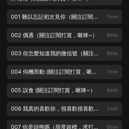
001 難以忘記初次見你（關注訂閱打賞，啾咪~）
7min
002 偶遇（關注訂閱打賞，啾咪~）
8min
003 你怎麼知道我的微信號（關注訂閱打賞，啾咪~）
8min
004 伺機而動 (關注訂閱打賞，啾咪~）
7min
005 誤會 (關注訂閱打賞，啾咪~）
6min
006 我真的喜歡你，很喜歡很喜歡你 (關注訂閱打賞，啾咪~）
7min
007 你是頭熊嗎（甜度超標，求打賞~）
9min