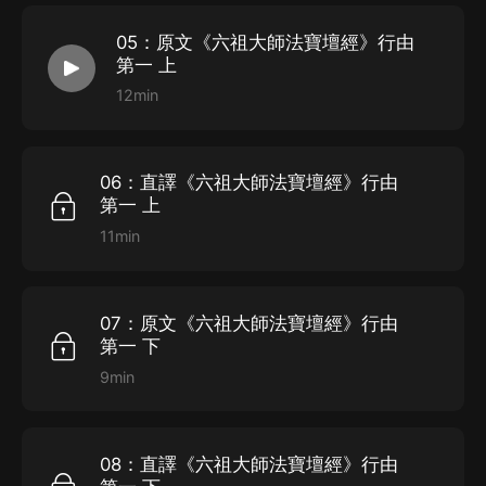
05：原文《六祖大師法寶壇經》行由
第一 上
12min
06：直譯《六祖大師法寶壇經》行由
第一 上
11min
07：原文《六祖大師法寶壇經》行由
第一 下
9min
08：直譯《六祖大師法寶壇經》行由