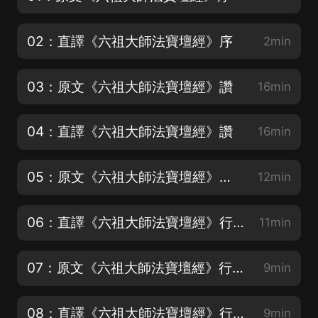
02：直譯《六祖大師法寶壇經》序
2min
03：原文《六祖大師法寶壇經》讚
16min
04：直譯《六祖大師法寶壇經》讚
16min
05：原文《六祖大師法寶壇經》行由 第一 上
12min
06：直譯《六祖大師法寶壇經》行由 第一 上
11min
07：原文《六祖大師法寶壇經》行由 第一 下
9min
08：直譯《六祖大師法寶壇經》行由 第一 下
9min