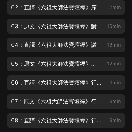
02：直譯《六祖大師法寶壇經》序
2min
03：原文《六祖大師法寶壇經》讚
16min
04：直譯《六祖大師法寶壇經》讚
16min
05：原文《六祖大師法寶壇經》行由 第一 上
12min
06：直譯《六祖大師法寶壇經》行由 第一 上
11min
07：原文《六祖大師法寶壇經》行由 第一 下
9min
08：直譯《六祖大師法寶壇經》行由 第一 下
9min