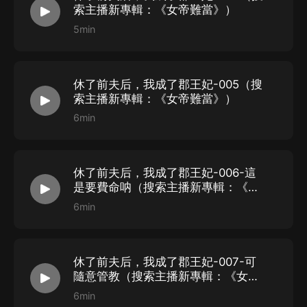
索主播新專輯：《女帝難當》）
5min
休了前夫后，我成了郡王妃-005（搜
索主播新專輯：《女帝難當》）
6min
休了前夫后，我成了郡王妃-006-這
是要費命呐（搜索主播新專輯：《女
帝難當》）
6min
休了前夫后，我成了郡王妃-007-可
隨意管教（搜索主播新專輯：《女帝
難當》）
6min