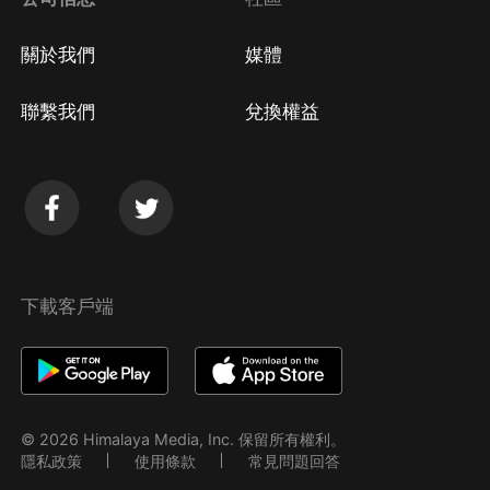
關於我們
媒體
聯繫我們
兌換權益
下載客戶端
© 2026 Himalaya Media, Inc. 保留所有權利。
隱私政策
使用條款
常見問題回答