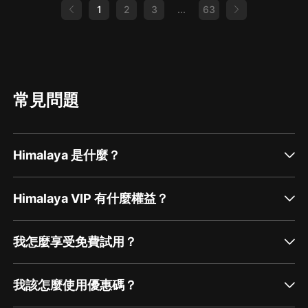
1
2
3
...
63
常見問題
Himalaya 是什麼？
Himalaya VIP 有什麼權益？
我怎麼享受免費試用？
我該怎麼使用優惠碼？