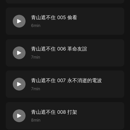
青山遮不住 005 偷看
6min
青山遮不住 006 革命友誼
7min
青山遮不住 007 永不消逝的電波
7min
青山遮不住 008 打架
8min