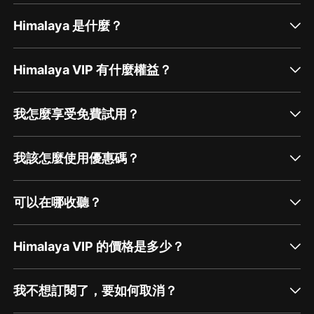
Himalaya 是什麼？
Himalaya VIP 有什麼權益？
我怎麼享受免費試用？
我該怎麼使用優惠碼？
可以在哪收聽？
Himalaya VIP 的價格是多少？
我不想訂閱了，要如何取消？