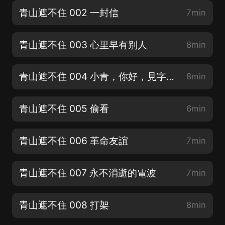
青山遮不住 002 一封信
7min
青山遮不住 003 心里早有别人
8min
青山遮不住 004 小青，你好，見字如面
8min
青山遮不住 005 偷看
6min
青山遮不住 006 革命友誼
7min
青山遮不住 007 永不消逝的電波
7min
青山遮不住 008 打架
8min