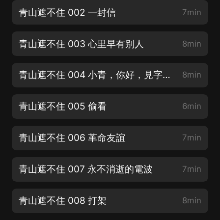
青山遮不住 002 一封信
7min
青山遮不住 003 心里早有别人
8min
青山遮不住 004 小青，你好，見字如面
8min
青山遮不住 005 偷看
6min
青山遮不住 006 革命友誼
7min
青山遮不住 007 永不消逝的電波
7min
青山遮不住 008 打架
8min