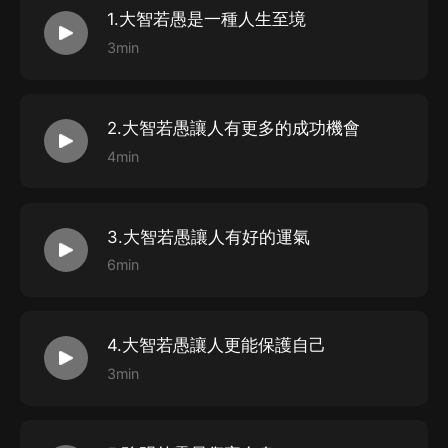
1.大智若愚是一種人生至境
3min
2.大智若愚讓人有更多的成功機會
4min
3.大智若愚讓人有好的運氣
6min
4.大智若愚讓人更能保護自己
3min