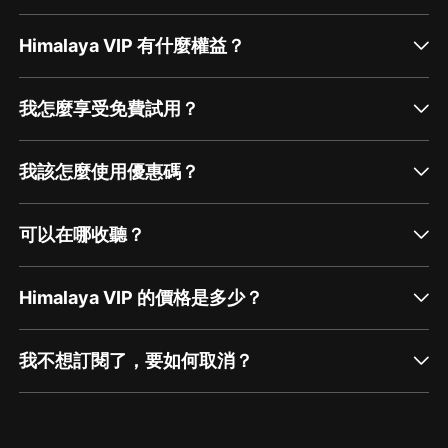
Himalaya VIP 有什麼權益？
我怎麼享受免費試用？
我該怎麼使用優惠碼？
可以在哪收聽？
Himalaya VIP 的價格是多少？
我不想訂閱了，要如何取消？
通過網頁端訂閱如何取消？
點擊這裡