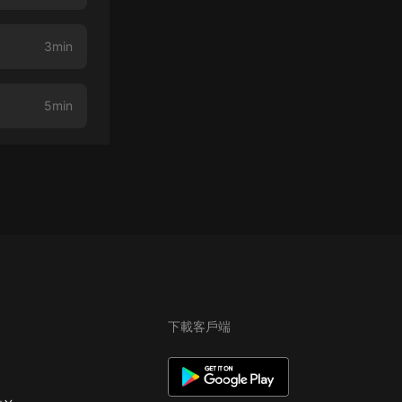
3min
5min
下載客戶端