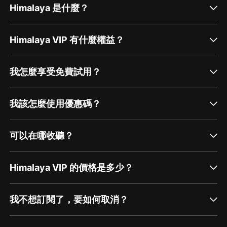
Himalaya 是什麼？
Himalaya VIP 有什麼權益？
我怎麼享受免費試用？
我該怎麼使用優惠碼？
可以在哪收聽？
Himalaya VIP 的價格是多少？
我不想訂閱了，要如何取消？
通過網頁端訂閱如何取消？