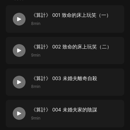
《算計》 001 致命的床上玩笑（一）
8min
《算計》 002 致命的床上玩笑（二）
9min
《算計》 003 未婚夫離奇自殺
8min
《算計》 004 未婚夫家的陰謀
9min