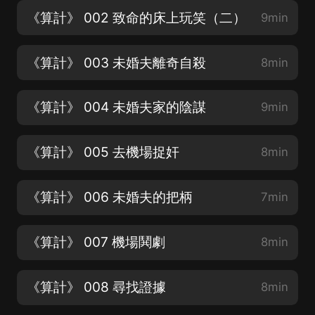
《算計》 002 致命的床上玩笑（二）
9min
《算計》 003 未婚夫離奇自殺
8min
《算計》 004 未婚夫家的陰謀
9min
《算計》 005 去機場捉奸
8min
《算計》 006 未婚夫的把柄
7min
《算計》 007 機場鬨劇
8min
《算計》 008 尋找證據
8min