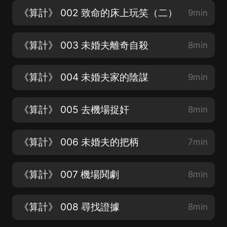
《算計》 002 致命的床上玩笑（二）
9min
《算計》 003 未婚夫離奇自殺
8min
《算計》 004 未婚夫家的陰謀
9min
《算計》 005 去機場捉奸
8min
《算計》 006 未婚夫的把柄
7min
《算計》 007 機場鬨劇
8min
《算計》 008 尋找證據
8min