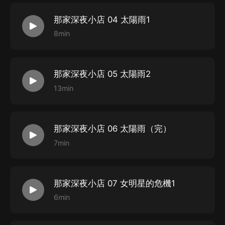
那家深夜小店 04 太陽雨1
8min
那家深夜小店 05 太陽雨2
13min
那家深夜小店 06 太陽雨（完）
7min
那家深夜小店 07 女明星的危機1
6min