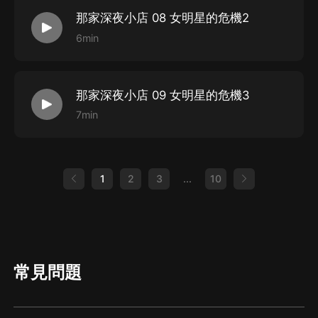
那家深夜小店 08 女明星的危機2
6min
那家深夜小店 09 女明星的危機3
7min
1
2
3
...
10
常見問題