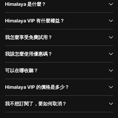
Himalaya 是什麼？
Himalaya VIP 有什麼權益？
我怎麼享受免費試用？
我該怎麼使用優惠碼？
可以在哪收聽？
Himalaya VIP 的價格是多少？
我不想訂閱了，要如何取消？
通過網頁端訂閱如何取消？