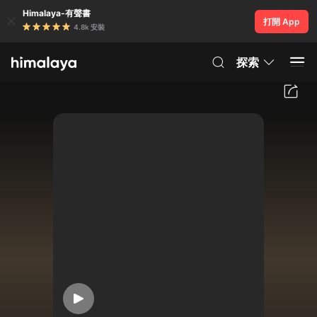
Himalaya-有聲書
打開 App
4.8k 安裝
探索