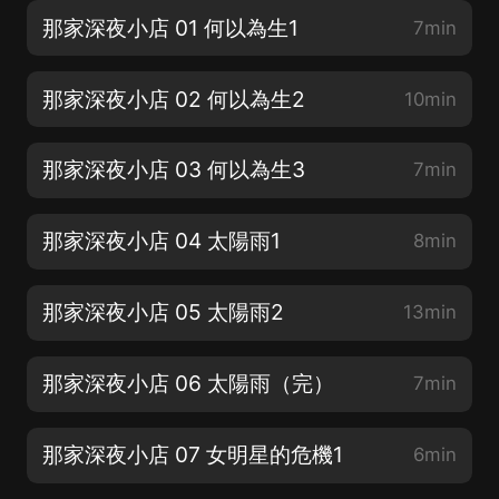
那家深夜小店 01 何以為生1
7min
那家深夜小店 02 何以為生2
10min
那家深夜小店 03 何以為生3
7min
那家深夜小店 04 太陽雨1
8min
那家深夜小店 05 太陽雨2
13min
那家深夜小店 06 太陽雨（完）
7min
那家深夜小店 07 女明星的危機1
6min