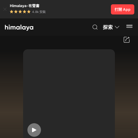
Himalaya-有聲書
打開 App
4.8k 安裝
探索