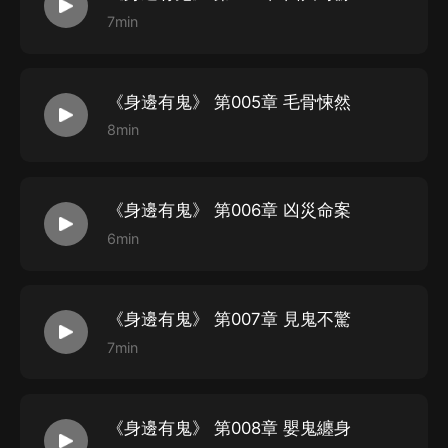
7min
《身邊有鬼》 第005章 毛骨悚然
8min
《身邊有鬼》 第006章 凶災命案
6min
《身邊有鬼》 第007章 見鬼不驚
7min
《身邊有鬼》 第008章 嬰鬼纏身