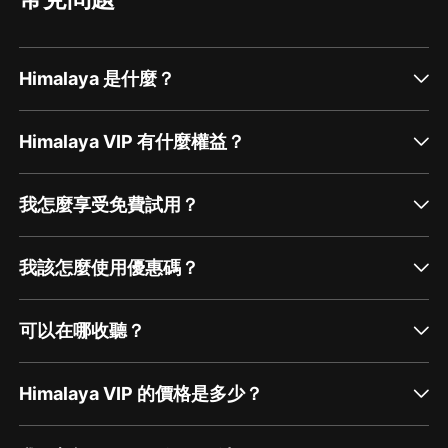
Himalaya 是什麼？
Himalaya VIP 有什麼權益？
我怎麼享受免費試用？
我該怎麼使用優惠碼？
可以在哪收聽？
Himalaya VIP 的價格是多少？