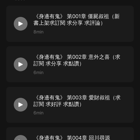
《身邊有鬼》 第001章 僵屍叔祖（新
書上架求訂閱 求分享 求評論）
8min
《身邊有鬼》 第002章 意外之喜（求
訂閱 求分享 求點讚）
6min
《身邊有鬼》 第003章 愛財叔祖（求
訂閱 求好評 求點讚）
6min
《身邊有鬼》 第004章 回川尋源