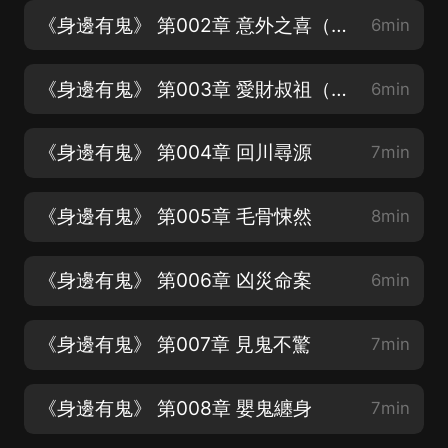
《身邊有鬼》 第002章 意外之喜（求訂閱 求分享 求點讚）
6min
《身邊有鬼》 第003章 愛財叔祖（求訂閱 求好評 求點讚）
6min
《身邊有鬼》 第004章 回川尋源
7min
《身邊有鬼》 第005章 毛骨悚然
8min
《身邊有鬼》 第006章 凶災命案
6min
《身邊有鬼》 第007章 見鬼不驚
7min
《身邊有鬼》 第008章 嬰鬼纏身
7min